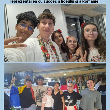
reprezentarea cu succes a liceului și a României!