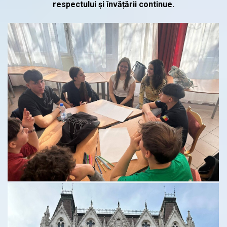
respectului și învățării continue.