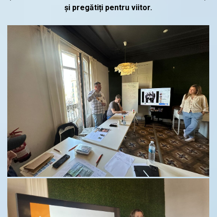
și pregătiți pentru viitor.