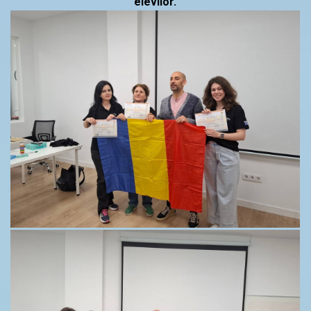
elevilor.