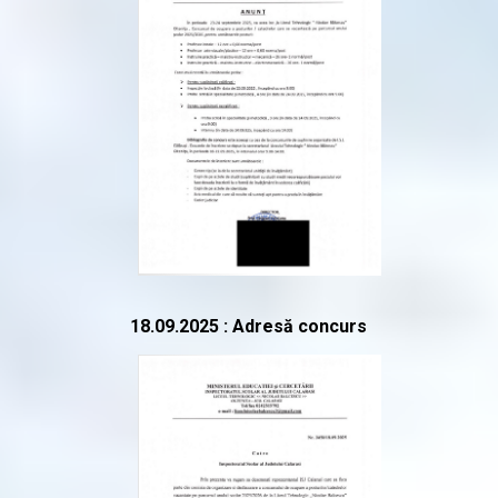
18.09.2025 : Adresă concurs