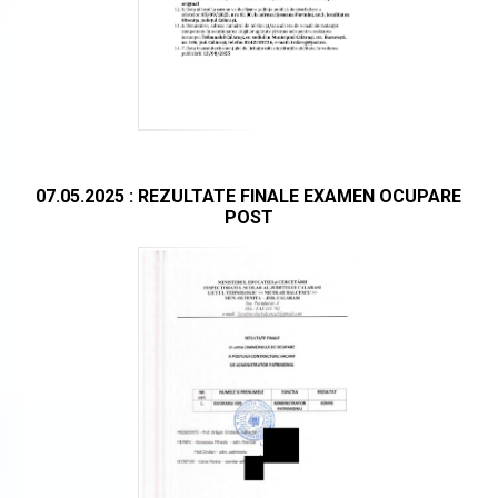
07.05.2025 : REZULTATE FINALE EXAMEN OCUPARE
POST