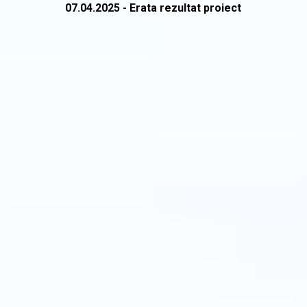
07.04.2025 - Erata rezultat proiect