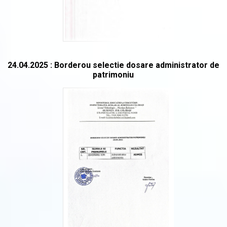
24.04.2025 : Borderou selectie dosare administrator de
patrimoniu