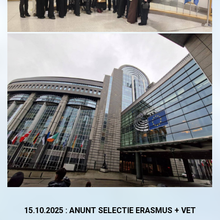
15.10.2025 : ANUNT SELECTIE ERASMUS + VET